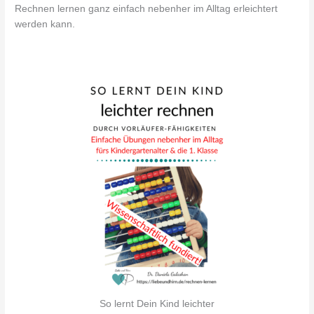
Rechnen lernen ganz einfach nebenher im Alltag erleichtert
werden kann.
So lernt Dein Kind leichter