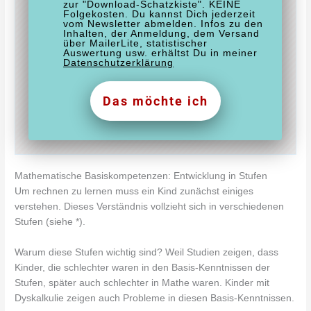
zur "Download-Schatzkiste". KEINE
Folgekosten. Du kannst Dich jederzeit
vom Newsletter abmelden. Infos zu den
Inhalten, der Anmeldung, dem Versand
über MailerLite, statistischer
Auswertung usw. erhältst Du in meiner
Datenschutzerklärung
Das möchte ich
Mathematische Basiskompetenzen: Entwicklung in Stufen
Um rechnen zu lernen muss ein Kind zunächst einiges
verstehen. Dieses Verständnis vollzieht sich in verschiedenen
Stufen (siehe *).
Warum diese Stufen wichtig sind? Weil Studien zeigen, dass
Kinder, die schlechter waren in den Basis-Kenntnissen der
Stufen, später auch schlechter in Mathe waren. Kinder mit
Dyskalkulie zeigen auch Probleme in diesen Basis-Kenntnissen.