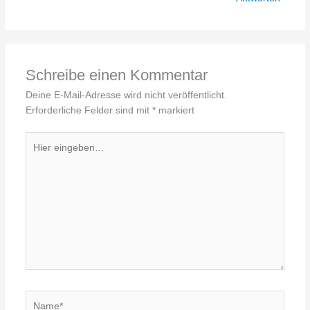
Schreibe einen Kommentar
Deine E-Mail-Adresse wird nicht veröffentlicht.
Erforderliche Felder sind mit
*
markiert
Hier
eingeben…
Name*