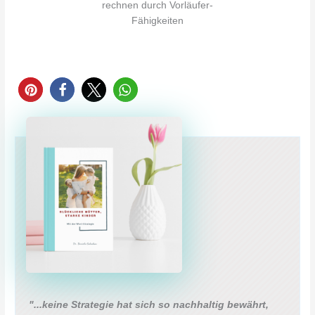
rechnen durch Vorläufer-
Fähigkeiten
"...keine Strategie hat sich so nachhaltig bewährt,