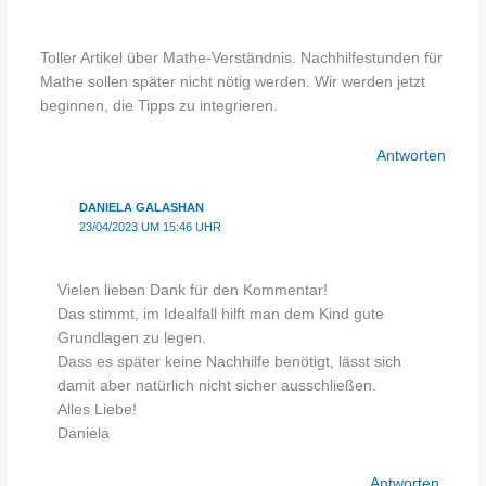
Toller Artikel über Mathe-Verständnis. Nachhilfestunden für
Mathe sollen später nicht nötig werden. Wir werden jetzt
beginnen, die Tipps zu integrieren.
Antworten
DANIELA GALASHAN
23/04/2023 UM 15:46 UHR
Vielen lieben Dank für den Kommentar!
Das stimmt, im Idealfall hilft man dem Kind gute
Grundlagen zu legen.
Dass es später keine Nachhilfe benötigt, lässt sich
damit aber natürlich nicht sicher ausschließen.
Alles Liebe!
Daniela
Antworten