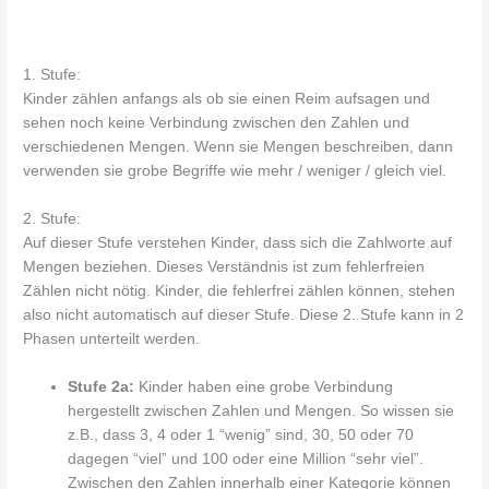
1. Stufe:
Kinder zählen anfangs als ob sie einen Reim aufsagen und
sehen noch keine Verbindung zwischen den Zahlen und
verschiedenen Mengen. Wenn sie Mengen beschreiben, dann
verwenden sie grobe Begriffe wie mehr / weniger / gleich viel.
2. Stufe:
Auf dieser Stufe verstehen Kinder, dass sich die Zahlworte auf
Mengen beziehen. Dieses Verständnis ist zum fehlerfreien
Zählen nicht nötig. Kinder, die fehlerfrei zählen können, stehen
also nicht automatisch auf dieser Stufe. Diese 2. Stufe kann in 2
Phasen unterteilt werden.
Stufe 2a:
Kinder haben eine grobe Verbindung
hergestellt zwischen Zahlen und Mengen. So wissen sie
z.B., dass 3, 4 oder 1 “wenig” sind, 30, 50 oder 70
dagegen “viel” und 100 oder eine Million “sehr viel”.
Zwischen den Zahlen innerhalb einer Kategorie können