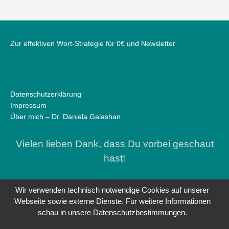
Zur effektiven Wort-Strategie für 0€ und Newsletter
Datenschutzerklärung
Impressum
Über mich – Dr. Daniela Galashan
Vielen lieben Dank, dass Du vorbei geschaut
hast!
Wir verwenden technisch notwendige Cookies auf unserer
Webseite sowie externe Dienste. Für weitere Informationen
schau in unsere Datenschutzbestimmungen.