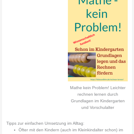
Mathe kein Problem! Leichter
rechnen lernen durch
Grundlagen im Kindergarten
und Vorschulalter
Tipps zur einfachen Umsetzung im Alltag:
Öfter mit den Kindern (auch im Kleinkindalter schon) im