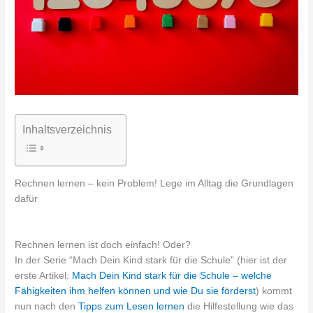
Inhaltsverzeichnis
Rechnen lernen – kein Problem! Lege im Alltag die Grundlagen
dafür
Rechnen lernen ist doch einfach! Oder?
In der Serie “Mach Dein Kind stark für die Schule” (hier ist der
erste Artikel:
Mach Dein Kind stark für die Schule – welche
Fähigkeiten ihm helfen können und wie Du sie förderst
) kommt
nun nach den
Tipps zum Lesen lernen
die Hilfestellung wie das