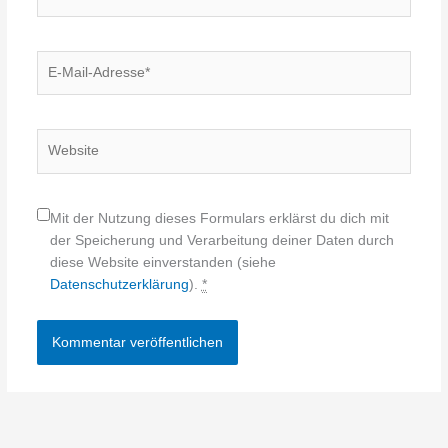
E-
Mail-
Adresse*
Website
Mit der Nutzung dieses Formulars erklärst du dich mit
der Speicherung und Verarbeitung deiner Daten durch
diese Website einverstanden (siehe
Datenschutzerklärung
).
*