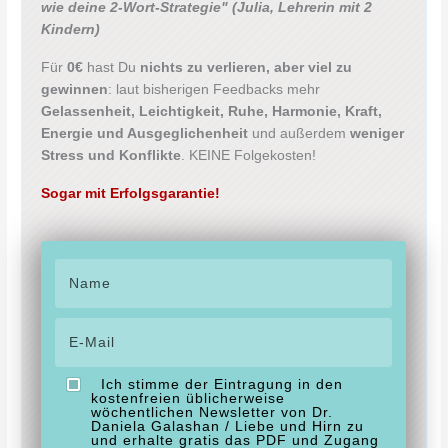
wie deine 2-Wort-Strategie"
(Julia, Lehrerin mit 2
Kindern)
Für
0€
hast Du
nichts zu verlieren, aber viel zu
gewinnen
: laut bisherigen Feedbacks mehr
Gelassenheit, Leichtigkeit, Ruhe, Harmonie, Kraft,
Energie und Ausgeglichenheit
und außerdem
weniger
Stress und Konflikte
. KEINE Folgekosten!
Sogar mit Erfolgsgarantie!
Ich stimme der Eintragung in den
kostenfreien üblicherweise
wöchentlichen Newsletter von Dr.
Daniela Galashan / Liebe und Hirn zu
und erhalte gratis das PDF und Zugang