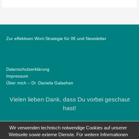
Zur effektiven Wort-Strategie für 0€ und Newsletter
Datenschutzerklärung
Impressum
Über mich – Dr. Daniela Galashan
Vielen lieben Dank, dass Du vorbei geschaut
hast!
Wir verwenden technisch notwendige Cookies auf unserer
Webseite sowie externe Dienste. Für weitere Informationen