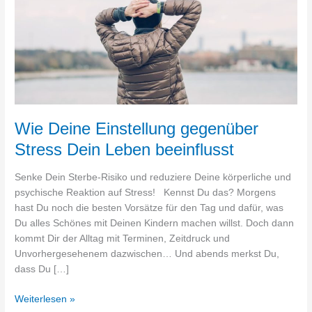
Leben
beeinflusst
Wie Deine Einstellung gegenüber
Stress Dein Leben beeinflusst
Senke Dein Sterbe-Risiko und reduziere Deine körperliche und
psychische Reaktion auf Stress! Kennst Du das? Morgens
hast Du noch die besten Vorsätze für den Tag und dafür, was
Du alles Schönes mit Deinen Kindern machen willst. Doch dann
kommt Dir der Alltag mit Terminen, Zeitdruck und
Unvorhergesehenem dazwischen… Und abends merkst Du,
dass Du […]
Weiterlesen »