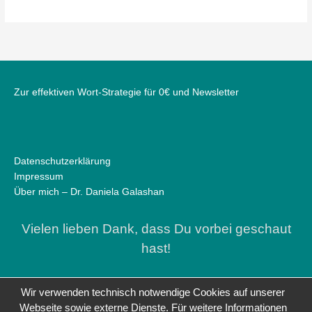
Zur effektiven Wort-Strategie für 0€ und Newsletter
Datenschutzerklärung
Impressum
Über mich – Dr. Daniela Galashan
Vielen lieben Dank, dass Du vorbei geschaut
hast!
Wir verwenden technisch notwendige Cookies auf unserer
Webseite sowie externe Dienste. Für weitere Informationen