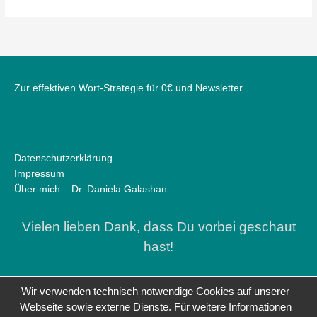
Zur effektiven Wort-Strategie für 0€ und Newsletter
Datenschutzerklärung
Impressum
Über mich – Dr. Daniela Galashan
Vielen lieben Dank, dass Du vorbei geschaut
hast!
Wir verwenden technisch notwendige Cookies auf unserer
Webseite sowie externe Dienste. Für weitere Informationen