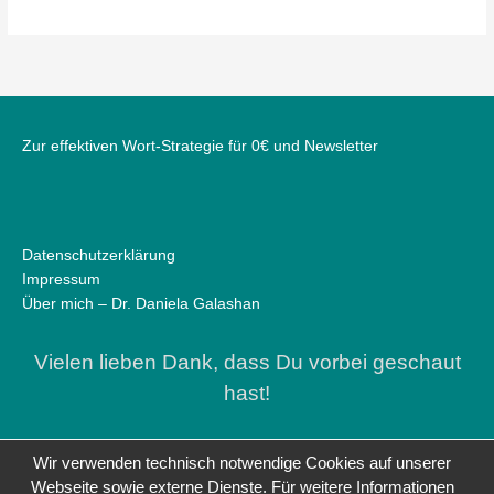
Zur effektiven Wort-Strategie für 0€ und Newsletter
Datenschutzerklärung
Impressum
Über mich – Dr. Daniela Galashan
Vielen lieben Dank, dass Du vorbei geschaut
hast!
Wir verwenden technisch notwendige Cookies auf unserer
Webseite sowie externe Dienste. Für weitere Informationen