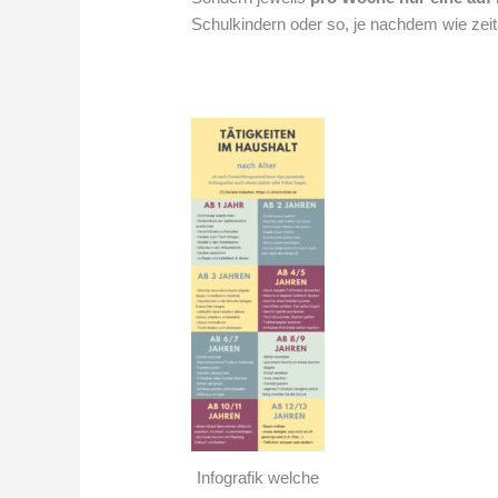
Schulkindern oder so, je nachdem wie zeit
Infografik welche