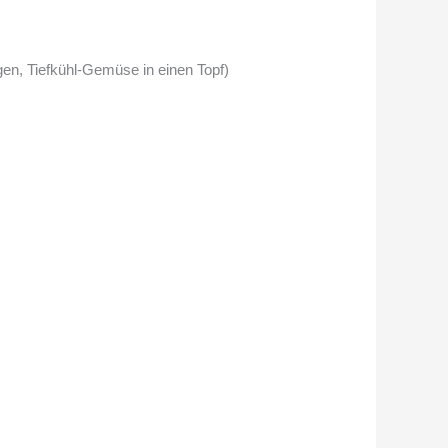
gen, Tiefkühl-Gemüse in einen Topf)