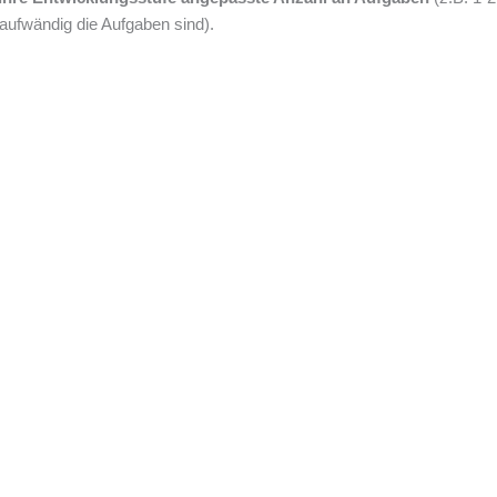
aufwändig die Aufgaben sind).