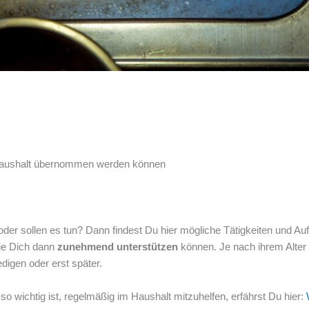
m Haushalt übernommen werden können
oder sollen es tun? Dann findest Du hier mögliche Tätigkeiten und Auf
sie Dich dann
zunehmend unterstützen
können. Je nach ihrem Alter
edigen oder erst später.
o wichtig ist, regelmäßig im Haushalt mitzuhelfen, erfährst Du hier: