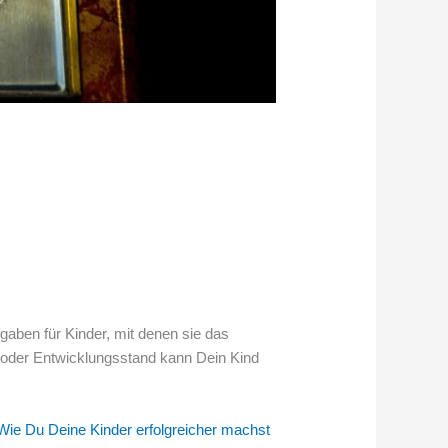
gaben für Kinder, mit denen sie das
 oder Entwicklungsstand kann Dein Kind
Wie Du Deine Kinder erfolgreicher machst