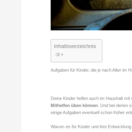
Inhaltsverzeichnis
Aufgaben für Kinder, die je nach Alter i
Deine Kinder helfen auch im Haushalt mit 
Mithelfen
üben können
. Und bei denen 
einige Aufgaben eventuell schon früher erl
Warum es für Kinder und ihre Entwicklung s