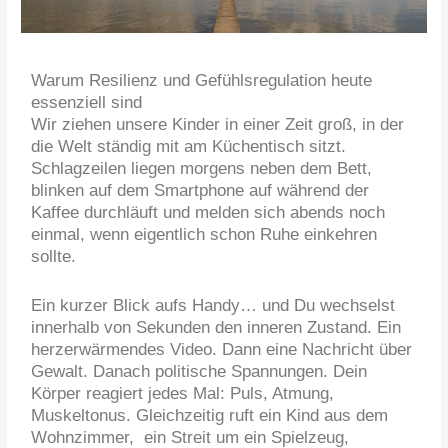
Warum Resilienz und Gefühlsregulation heute
essenziell sind
Wir ziehen unsere Kinder in einer Zeit groß, in der
die Welt ständig mit am Küchentisch sitzt.
Schlagzeilen liegen morgens neben dem Bett,
blinken auf dem Smartphone auf während der
Kaffee durchläuft und melden sich abends noch
einmal, wenn eigentlich schon Ruhe einkehren
sollte.
Ein kurzer Blick aufs Handy… und Du wechselst
innerhalb von Sekunden den inneren Zustand. Ein
herzerwärmendes Video. Dann eine Nachricht über
Gewalt. Danach politische Spannungen. Dein
Körper reagiert jedes Mal: Puls, Atmung,
Muskeltonus. Gleichzeitig ruft ein Kind aus dem
Wohnzimmer, ein Streit um ein Spielzeug,