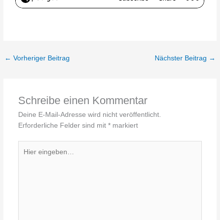
←
Vorheriger Beitrag
Nächster Beitrag
→
Schreibe einen Kommentar
Deine E-Mail-Adresse wird nicht veröffentlicht.
Erforderliche Felder sind mit
*
markiert
Hier
eingeben…