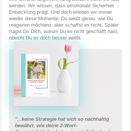
werden. Wir wissen, dass emotionale Sicherheit
Entwicklung prägt. Und doch erleben wir immer
wieder diese Momente: Du weißt genau, wie Du
reagieren möchtest, aber schaffst es nicht. Später
fragst Du Dich, warum Du es nicht geschafft hast,
obwohl Du es doch besser weißt.
"...keine Strategie hat sich so nachhaltig
bewährt, wie deine 2-Wort-