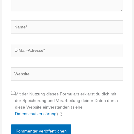
Name*
E-
Mail-
Adresse*
Website
Mit der Nutzung dieses Formulars erklärst du dich mit
der Speicherung und Verarbeitung deiner Daten durch
diese Website einverstanden (siehe
Datenschutzerklärung
).
*