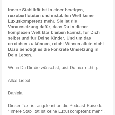
Innere Stabilität ist in einer heutigen,
reizüberfluteten und instabilen Welt keine
Luxuskompetenz mehr. Sie ist die
Voraussetzung dafür, dass Du in dieser
komplexen Welt klar bleiben kannst, für Dich
selbst und für Deine Kinder. Und um das
erreichen zu können, reicht Wissen allein nicht.
Dazu benötigt es die konkrete Umsetzung in
Dein Leben.
Wenn Du Dir die wünschst, bist Du hier richtig.
Alles Liebe!
Daniela
Dieser Text ist angelehnt an die Podcast-Episode
“Innere Stabilität ist keine Luxuskompetenz mehr”,