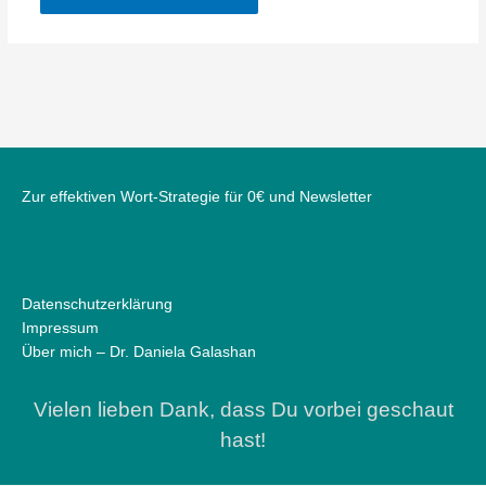
Zur effektiven Wort-Strategie für 0€ und Newsletter
Datenschutzerklärung
Impressum
Über mich – Dr. Daniela Galashan
Vielen lieben Dank, dass Du vorbei geschaut
hast!