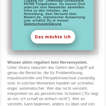
Zugang zur "Download-Schatzkiste".
KEINE Folgekosten. Du kannst Dich
jederzeit vom Newsletter abmelden.
Infos zu den Inhalten, der
Anmeldung, dem Versand über
MailerLite, statistischer Auswertung
usw. erhältst Du in meiner
Datenschutzerklärung
Das möchte ich
Wissen allein reguliert kein Nervensystem.
Unter Stress reduziert das Gehirn den Zugriff auf
genau die Bereiche, die für Problemlösung,
Impulskontrolle und Perspektivwechsel zuständig
sind. In solchen Momenten handeln wir schneller,
enger, automatischer. Wer das nicht versteht,
interpretiert es als persönliches Scheitern (“Es liegt
an mir, ich schaff es einfach nicht”). Wer es
versteht, kann beginnen, anders zu üben und von