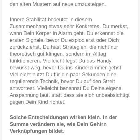
den alten Mustern auf neue umzusteigen.
Innere Stabilität bedeutet in diesem
Zusammenhang etwas sehr Konkretes. Du merkst,
wann Dein Körper in Alarm geht. Du erkennst die
ersten Signale, bevor Du explodierst oder Dich
zurückziehst. Du hast Strategien, die nicht nur
theoretisch gut klingen, sondern im Alltag
funktionieren. Vielleicht legst Du das Handy
bewusst weg, bevor Du ins Kinderzimmer gehst.
Vielleicht nutzt Du für ein paar Sekunden eine
regulierende Technik, bevor Du auf den Streit
antwortest. Vielleicht benennst Du Deine eigene
Anspannung laut, statt dass sie sich unbeabsichtigt
gegen Dein Kind richtet.
Solche Entscheidungen wirken klein. In der
Summe verändern sie, wie Dein Gehirn
Verknüpfungen bildet
.