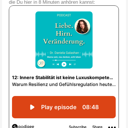
die Du hier in 8 Minuten anhören kannst: