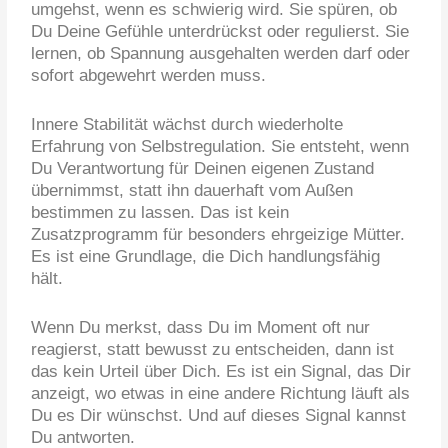
umgehst, wenn es schwierig wird. Sie spüren, ob
Du Deine Gefühle unterdrückst oder regulierst. Sie
lernen, ob Spannung ausgehalten werden darf oder
sofort abgewehrt werden muss.
Innere Stabilität wächst durch wiederholte
Erfahrung von Selbstregulation. Sie entsteht, wenn
Du Verantwortung für Deinen eigenen Zustand
übernimmst, statt ihn dauerhaft vom Außen
bestimmen zu lassen. Das ist kein
Zusatzprogramm für besonders ehrgeizige Mütter.
Es ist eine Grundlage, die Dich handlungsfähig
hält.
Wenn Du merkst, dass Du im Moment oft nur
reagierst, statt bewusst zu entscheiden, dann ist
das kein Urteil über Dich. Es ist ein Signal, das Dir
anzeigt, wo etwas in eine andere Richtung läuft als
Du es Dir wünschst. Und auf dieses Signal kannst
Du antworten.