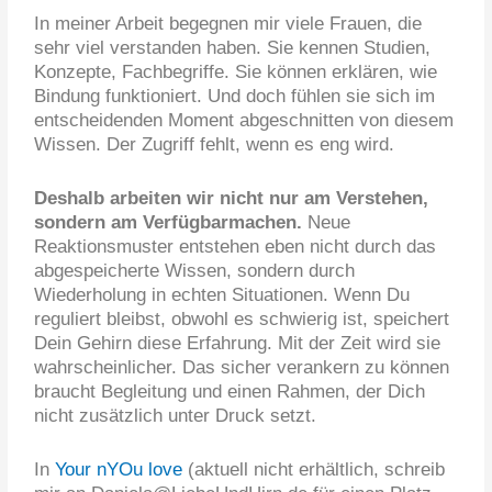
In meiner Arbeit begegnen mir viele Frauen, die
sehr viel verstanden haben. Sie kennen Studien,
Konzepte, Fachbegriffe. Sie können erklären, wie
Bindung funktioniert. Und doch fühlen sie sich im
entscheidenden Moment abgeschnitten von diesem
Wissen. Der Zugriff fehlt, wenn es eng wird.
Deshalb arbeiten wir nicht nur am Verstehen,
sondern am Verfügbarmachen.
Neue
Reaktionsmuster entstehen eben nicht durch das
abgespeicherte Wissen, sondern durch
Wiederholung in echten Situationen. Wenn Du
reguliert bleibst, obwohl es schwierig ist, speichert
Dein Gehirn diese Erfahrung. Mit der Zeit wird sie
wahrscheinlicher. Das sicher verankern zu können
braucht Begleitung und einen Rahmen, der Dich
nicht zusätzlich unter Druck setzt.
In
Your nYOu love
(aktuell nicht erhältlich, schreib