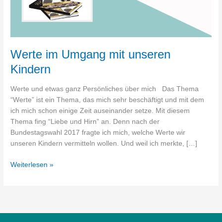
Werte im Umgang mit unseren
Kindern
Werte und etwas ganz Persönliches über mich Das Thema
“Werte” ist ein Thema, das mich sehr beschäftigt und mit dem
ich mich schon einige Zeit auseinander setze. Mit diesem
Thema fing “Liebe und Hirn” an. Denn nach der
Bundestagswahl 2017 fragte ich mich, welche Werte wir
unseren Kindern vermitteln wollen. Und weil ich merkte, […]
Weiterlesen »