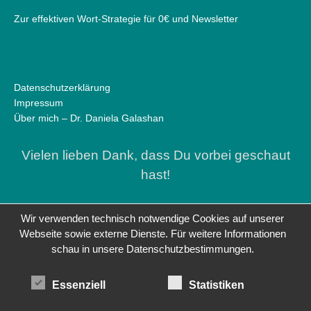
Zur effektiven Wort-Strategie für 0€ und Newsletter
Datenschutzerklärung
Impressum
Über mich – Dr. Daniela Galashan
Vielen lieben Dank, dass Du vorbei geschaut
hast!
Wir verwenden technisch notwendige Cookies auf unserer
Webseite sowie externe Dienste. Für weitere Informationen
schau in unsere Datenschutzbestimmungen.
Essenziell
Statistiken