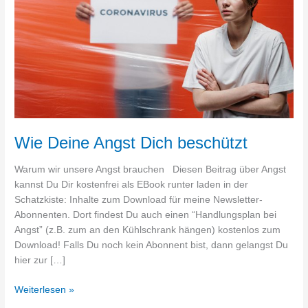
Wie Deine Angst Dich beschützt
Warum wir unsere Angst brauchen Diesen Beitrag über Angst
kannst Du Dir kostenfrei als EBook runter laden in der
Schatzkiste: Inhalte zum Download für meine Newsletter-
Abonnenten. Dort findest Du auch einen “Handlungsplan bei
Angst” (z.B. zum an den Kühlschrank hängen) kostenlos zum
Download! Falls Du noch kein Abonnent bist, dann gelangst Du
hier zur […]
Weiterlesen »