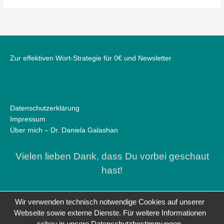
Zur effektiven Wort-Strategie für 0€ und Newsletter
Datenschutzerklärung
Impressum
Über mich – Dr. Daniela Galashan
Vielen lieben Dank, dass Du vorbei geschaut
hast!
Wir verwenden technisch notwendige Cookies auf unserer
Webseite sowie externe Dienste. Für weitere Informationen
schau in unsere Datenschutzbestimmungen.