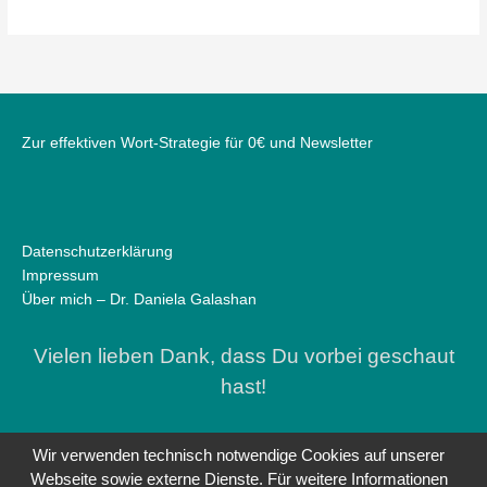
Zur effektiven Wort-Strategie für 0€ und Newsletter
Datenschutzerklärung
Impressum
Über mich – Dr. Daniela Galashan
Vielen lieben Dank, dass Du vorbei geschaut
hast!
Wir verwenden technisch notwendige Cookies auf unserer
Webseite sowie externe Dienste. Für weitere Informationen