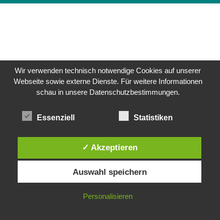
Wir verwenden technisch notwendige Cookies auf unserer
Webseite sowie externe Dienste. Für weitere Informationen
schau in unsere Datenschutzbestimmungen.
Essenziell
Statistiken
✓ Akzeptieren
Auswahl speichern
Personalisieren