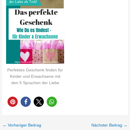
Perfektes Geschenk finden für
Kinder und Erwachsene mit
den 5 Sprachen der Liebe
←
Vorheriger Beitrag
Nächster Beitrag
→