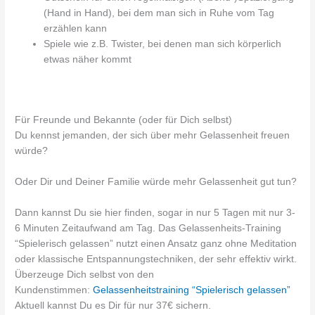
(Hand in Hand), bei dem man sich in Ruhe vom Tag
erzählen kann
Spiele wie z.B. Twister, bei denen man sich körperlich
etwas näher kommt
Für Freunde und Bekannte (oder für Dich selbst)
Du kennst jemanden, der sich über mehr Gelassenheit freuen
würde?
Oder Dir und Deiner Familie würde mehr Gelassenheit gut tun?
Dann kannst Du sie hier finden, sogar in nur 5 Tagen mit nur 3-
6 Minuten Zeitaufwand am Tag. Das Gelassenheits-Training
“Spielerisch gelassen” nutzt einen Ansatz ganz ohne Meditation
oder klassische Entspannungstechniken, der sehr effektiv wirkt.
Überzeuge Dich selbst von den
Kundenstimmen:
Gelassenheitstraining “Spielerisch gelassen”
Aktuell kannst Du es Dir für nur 37€ sichern.