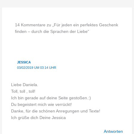
14 Kommentare zu „Für jeden ein perfektes Geschenk
finden – durch die Sprachen der Liebe“
JESSICA
03/02/2019 UM 03:14 UHR
Liebe Daniela.
Toll, toll , toll!
Ich bin gerade auf deine Seite gestoßen.:)
Du begeistert mich wie verrückt!
Danke, für die schönen Anregungen und Texte!
Ich grüße dich Deine Jessica
Antworten