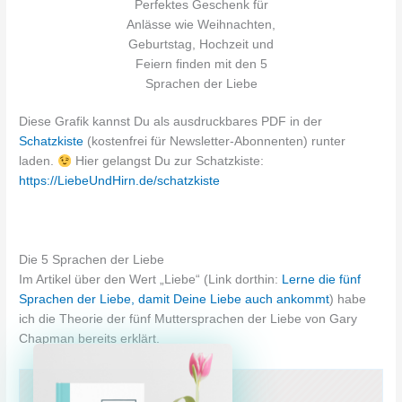
Perfektes Geschenk für
Anlässe wie Weihnachten,
Geburtstag, Hochzeit und
Feiern finden mit den 5
Sprachen der Liebe
Diese Grafik kannst Du als ausdruckbares PDF in der
Schatzkiste
(kostenfrei für Newsletter-Abonnenten) runter
laden.
Hier gelangst Du zur Schatzkiste:
https://LiebeUndHirn.de/schatzkiste
Die 5 Sprachen der Liebe
Im Artikel über den Wert „Liebe“ (Link dorthin:
Lerne die fünf
Sprachen der Liebe, damit Deine Liebe auch ankommt
) habe
ich die Theorie der fünf Muttersprachen der Liebe von Gary
Chapman bereits erklärt.