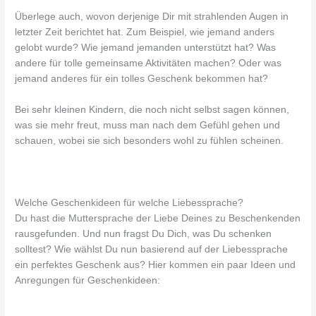
Überlege auch, wovon derjenige Dir mit strahlenden Augen in
letzter Zeit berichtet hat. Zum Beispiel, wie jemand anders
gelobt wurde? Wie jemand jemanden unterstützt hat? Was
andere für tolle gemeinsame Aktivitäten machen? Oder was
jemand anderes für ein tolles Geschenk bekommen hat?
Bei sehr kleinen Kindern, die noch nicht selbst sagen können,
was sie mehr freut, muss man nach dem Gefühl gehen und
schauen, wobei sie sich besonders wohl zu fühlen scheinen.
Welche Geschenkideen für welche Liebessprache?
Du hast die Muttersprache der Liebe Deines zu Beschenkenden
rausgefunden. Und nun fragst Du Dich, was Du schenken
solltest? Wie wählst Du nun basierend auf der Liebessprache
ein perfektes Geschenk aus? Hier kommen ein paar Ideen und
Anregungen für Geschenkideen: