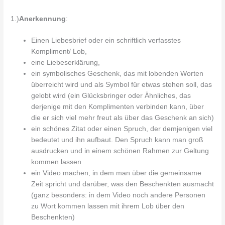
1.)
Anerkennung
:
Einen Liebesbrief oder ein schriftlich verfasstes
Kompliment/ Lob,
eine Liebeserklärung,
ein symbolisches Geschenk, das mit lobenden Worten
überreicht wird und als Symbol für etwas stehen soll, das
gelobt wird (ein Glücksbringer oder Ähnliches, das
derjenige mit den Komplimenten verbinden kann, über
die er sich viel mehr freut als über das Geschenk an sich)
ein schönes Zitat oder einen Spruch, der demjenigen viel
bedeutet und ihn aufbaut. Den Spruch kann man groß
ausdrucken und in einem schönen Rahmen zur Geltung
kommen lassen
ein Video machen, in dem man über die gemeinsame
Zeit spricht und darüber, was den Beschenkten ausmacht
(ganz besonders: in dem Video noch andere Personen
zu Wort kommen lassen mit ihrem Lob über den
Beschenkten)