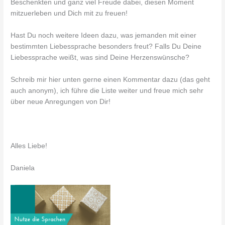
Beschenkten und ganz viel Freude dabei, diesen Moment
mitzuerleben und Dich mit zu freuen!
Hast Du noch weitere Ideen dazu, was jemanden mit einer
bestimmten Liebessprache besonders freut? Falls Du Deine
Liebessprache weißt, was sind Deine Herzenswünsche?
Schreib mir hier unten gerne einen Kommentar dazu (das geht
auch anonym), ich führe die Liste weiter und freue mich sehr
über neue Anregungen von Dir!
Alles Liebe!
Daniela