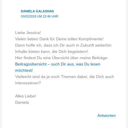
DANIELA GALASHAN
03/02/2019 UM 22:46 UHR
Liebe Jessica!
Vielen lieben Dank für Deine tollen Komplimente!
Dann hoffe ich, dass ich Dir auch in Zukunft weiterhin
Inhalte bieten kann, die Dich begeistern!
Hier findest Du eine Übersicht über meine Beiträge:
Beitragsübersicht – such Dir aus, was Du lesen
möchtest!
Vielleicht sind da ja noch Themen dabei, die Dich auch
interessieren?
Alles Liebe!
Daniela
Antworten