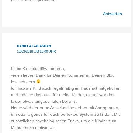
bin ich schon gespannt!
Antworten
DANIELA GALASHAN
18/03/2018 UM 10:00 UHR
Liebe Kleinstadtlöwenmama,
vielen lieben Dank für Deinen Kommentar! Deinen Blog
lese ich gern
Ich hab als Kind auch regelmäßig im Haushalt mitgeholfen
und möchte das auch für meine Kinder, aktuell war das
leider etwas eingeschlafen bei uns.
Heute wird der neue Artikel online gehen mit Anregungen,
um euer eigenes für euch perfektes System zu finden. Mit
zusätzlichen psychologischen Tricks, um die Kinder zum
Mithelfen zu motivieren.