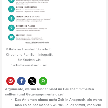
Mithilfe im Haushalt Vorteile für
Kinder und Familien, Infografik
für Stärken wie
Selbstbewusstsein usw.
Argumente, warum Kinder nicht im Haushalt mithelfen
sollten (und Gegenargumente dazu)
Das Anlernen nimmt mehr Zeit in Anspruch, als wenn
man es selbst machen würde.
Ja, es stimmt, vor allem