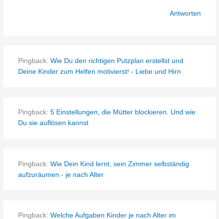
Antworten
Pingback:
Wie Du den richtigen Putzplan erstellst und
Deine Kinder zum Helfen motivierst! - Liebe und Hirn
Pingback:
5 Einstellungen, die Mütter blockieren. Und wie
Du sie auflösen kannst
Pingback:
Wie Dein Kind lernt, sein Zimmer selbständig
aufzuräumen - je nach Alter
Pingback:
Welche Aufgaben Kinder je nach Alter im