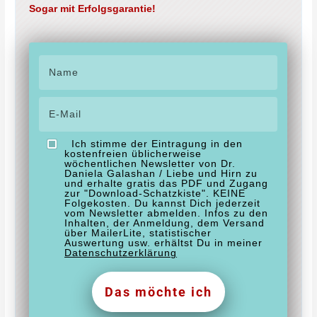
Sogar mit Erfolgsgarantie!
Ich stimme der Eintragung in den
kostenfreien üblicherweise
wöchentlichen Newsletter von Dr.
Daniela Galashan / Liebe und Hirn zu
und erhalte gratis das PDF und Zugang
zur "Download-Schatzkiste". KEINE
Folgekosten. Du kannst Dich jederzeit
vom Newsletter abmelden. Infos zu den
Inhalten, der Anmeldung, dem Versand
über MailerLite, statistischer
Auswertung usw. erhältst Du in meiner
Datenschutzerklärung
Das möchte ich