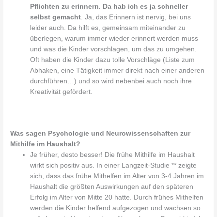
Pflichten zu erinnern. Da hab ich es ja schneller
selbst gemacht
. Ja, das Erinnern ist nervig, bei uns
leider auch. Da hilft es, gemeinsam miteinander zu
überlegen, warum immer wieder erinnert werden muss
und was die Kinder vorschlagen, um das zu umgehen.
Oft haben die Kinder dazu tolle Vorschläge (Liste zum
Abhaken, eine Tätigkeit immer direkt nach einer anderen
durchführen…) und so wird nebenbei auch noch ihre
Kreativität gefördert.
Was sagen Psychologie und Neurowissenschaften zur
Mithilfe im Haushalt?
Je früher, desto besser! Die frühe Mithilfe im Haushalt
wirkt sich positiv aus. In einer Langzeit-Studie ** zeigte
sich, dass das frühe Mithelfen im Alter von 3-4 Jahren im
Haushalt die größten Auswirkungen auf den späteren
Erfolg im Alter von Mitte 20 hatte. Durch frühes Mithelfen
werden die Kinder helfend aufgezogen und wachsen so