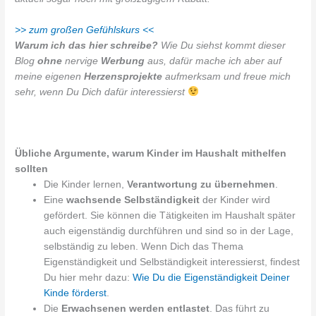
>> zum großen Gefühlskurs <<
Warum ich das hier schreibe?
Wie Du siehst kommt dieser
Blog
ohne
nervige
Werbung
aus, dafür mache ich aber auf
meine eigenen
Herzensprojekte
aufmerksam und freue mich
sehr, wenn Du Dich dafür interessierst
Übliche Argumente, warum Kinder im Haushalt mithelfen
sollten
Die Kinder lernen,
Verantwortung zu übernehmen
.
Eine
wachsende Selbständigkeit
der Kinder wird
gefördert. Sie können die Tätigkeiten im Haushalt später
auch eigenständig durchführen und sind so in der Lage,
selbständig zu leben. Wenn Dich das Thema
Eigenständigkeit und Selbständigkeit interessierst, findest
Du hier mehr dazu:
Wie Du die Eigenständigkeit Deiner
Kinde förderst
.
Die
Erwachsenen werden entlastet
. Das führt zu