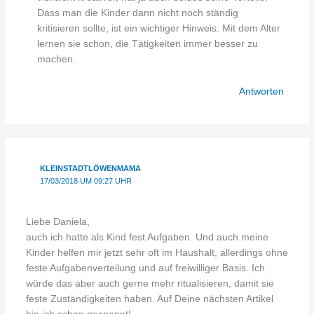
Dass man die Kinder dann nicht noch ständig
kritisieren sollte, ist ein wichtiger Hinweis. Mit dem Alter
lernen sie schon, die Tätigkeiten immer besser zu
machen.
Antworten
KLEINSTADTLÖWENMAMA
17/03/2018 UM 09:27 UHR
Liebe Daniela,
auch ich hatte als Kind fest Aufgaben. Und auch meine
Kinder helfen mir jetzt sehr oft im Haushalt, allerdings ohne
feste Aufgabenverteilung und auf freiwilliger Basis. Ich
würde das aber auch gerne mehr ritualisieren, damit sie
feste Zuständigkeiten haben. Auf Deine nächsten Artikel