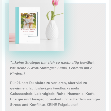
"...keine Strategie hat sich so nachhaltig bewährt,
wie deine 2-Wort-Strategie"
(Julia, Lehrerin mit 2
Kindern)
Für
0€
hast Du
nichts zu verlieren, aber viel zu
gewinnen
: laut bisherigen Feedbacks mehr
Gelassenheit, Leichtigkeit, Ruhe, Harmonie, Kraft,
Energie und Ausgeglichenheit
und außerdem
weniger
Stress und Konflikte
. KEINE Folgekosten!