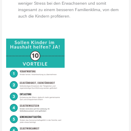
weniger Stress bei den Erwachsenen und somit
insgesamt zu einem besseren Familienklima, von dem
auch die Kindern profitieren.