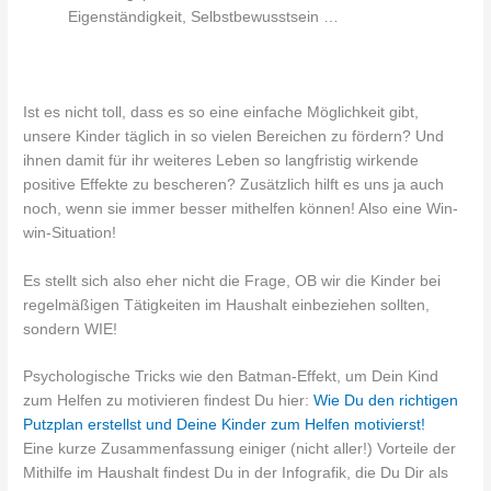
Eigenständigkeit, Selbstbewusstsein …
Ist es nicht toll, dass es so eine einfache Möglichkeit gibt,
unsere Kinder täglich in so vielen Bereichen zu fördern? Und
ihnen damit für ihr weiteres Leben so langfristig wirkende
positive Effekte zu bescheren? Zusätzlich hilft es uns ja auch
noch, wenn sie immer besser mithelfen können! Also eine Win-
win-Situation!
Es stellt sich also eher nicht die Frage, OB wir die Kinder bei
regelmäßigen Tätigkeiten im Haushalt einbeziehen sollten,
sondern WIE!
Psychologische Tricks wie den Batman-Effekt, um Dein Kind
zum Helfen zu motivieren findest Du hier:
Wie Du den richtigen
Putzplan erstellst und Deine Kinder zum Helfen motivierst!
Eine kurze Zusammenfassung einiger (nicht aller!) Vorteile der
Mithilfe im Haushalt findest Du in der Infografik, die Du Dir als