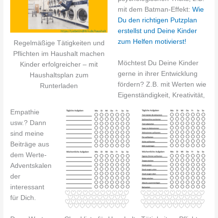
mit dem Batman-Effekt:
Wie
Du den richtigen Putzplan
erstellst und Deine Kinder
zum Helfen motivierst!
Regelmäßige Tätigkeiten und
Pflichten im Haushalt machen
Möchtest Du Deine Kinder
Kinder erfolgreicher – mit
gerne in ihrer Entwicklung
Haushaltsplan zum
fördern? Z.B. mit Werten wie
Runterladen
Eigenständigkeit, Kreativität,
Empathie
usw.? Dann
sind meine
Beiträge aus
dem Werte-
Adventskalen
der
interessant
für Dich.