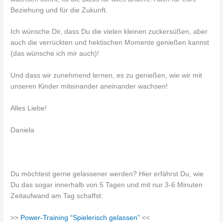
Beziehung und für die Zukunft.
Ich wünsche Dir, dass Du die vielen kleinen zuckersüßen, aber
auch die verrückten und hektischen Momente genießen kannst
(das wünsche ich mir auch)!
Und dass wir zunehmend lernen, es zu genießen, wie wir mit
unseren Kinder miteinander aneinander wachsen!
Alles Liebe!
Daniela
Du möchtest gerne gelassener werden? Hier erfährst Du, wie
Du das sogar innerhalb von 5 Tagen und mit nur 3-6 Minuten
Zeitaufwand am Tag schaffst:
>>
Power-Training “Spielerisch gelassen”
<<