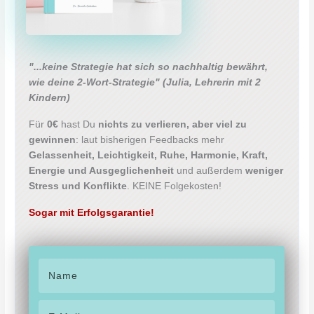
"...keine Strategie hat sich so nachhaltig bewährt,
wie deine 2-Wort-Strategie"
(Julia, Lehrerin mit 2
Kindern)
Für
0€
hast Du
nichts zu verlieren, aber viel zu
gewinnen
: laut bisherigen Feedbacks mehr
Gelassenheit, Leichtigkeit, Ruhe, Harmonie, Kraft,
Energie und Ausgeglichenheit
und außerdem
weniger
Stress und Konflikte
. KEINE Folgekosten!
Sogar mit Erfolgsgarantie!