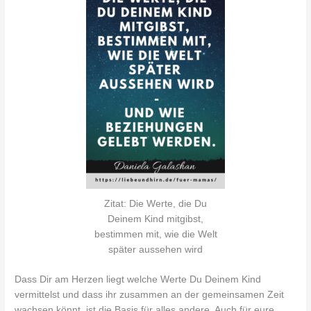
Zitat: Die Werte, die Du
Deinem Kind mitgibst,
bestimmen mit, wie die Welt
später aussehen wird
Dass Dir am Herzen liegt welche Werte Du Deinem Kind
vermittelst und dass ihr zusammen an der gemeinsamen Zeit
wachsen könnt, ist die Basis für alles andere. Auch für eure