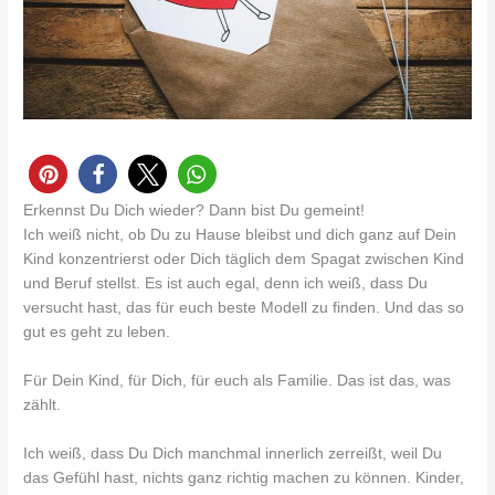
Erkennst Du Dich wieder? Dann bist Du gemeint!
Ich weiß nicht, ob Du zu Hause bleibst und dich ganz auf Dein
Kind konzentrierst oder Dich täglich dem Spagat zwischen Kind
und Beruf stellst. Es ist auch egal, denn ich weiß, dass Du
versucht hast, das für euch beste Modell zu finden. Und das so
gut es geht zu leben.
Für Dein Kind, für Dich, für euch als Familie. Das ist das, was
zählt.
Ich weiß, dass Du Dich manchmal innerlich zerreißt, weil Du
das Gefühl hast, nichts ganz richtig machen zu können. Kinder,