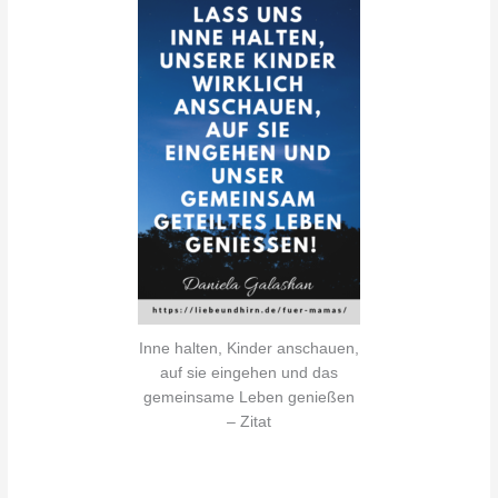
Inne halten, Kinder anschauen,
auf sie eingehen und das
gemeinsame Leben genießen
– Zitat