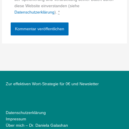
diese Website einverstanden (siehe
Datenschutzerklärung
).
*
Zur effektiven Wort-Strategie für 0€ und Newsletter
Datenschutzerklärung
Impressum
Über mich – Dr. Daniela Galashan