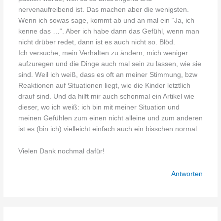
nervenaufreibend ist. Das machen aber die wenigsten.
Wenn ich sowas sage, kommt ab und an mal ein “Ja, ich
kenne das …“. Aber ich habe dann das Gefühl, wenn man
nicht drüber redet, dann ist es auch nicht so. Blöd.
Ich versuche, mein Verhalten zu ändern, mich weniger
aufzuregen und die Dinge auch mal sein zu lassen, wie sie
sind. Weil ich weiß, dass es oft an meiner Stimmung, bzw
Reaktionen auf Situationen liegt, wie die Kinder letztlich
drauf sind. Und da hilft mir auch schonmal ein Artikel wie
dieser, wo ich weiß: ich bin mit meiner Situation und
meinen Gefühlen zum einen nicht alleine und zum anderen
ist es (bin ich) vielleicht einfach auch ein bisschen normal.
Vielen Dank nochmal dafür!
Antworten