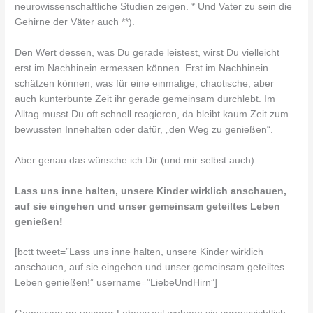
neurowissenschaftliche Studien zeigen. * Und Vater zu sein die
Gehirne der Väter auch **).
Den Wert dessen, was Du gerade leistest, wirst Du vielleicht
erst im Nachhinein ermessen können. Erst im Nachhinein
schätzen können, was für eine einmalige, chaotische, aber
auch kunterbunte Zeit ihr gerade gemeinsam durchlebt. Im
Alltag musst Du oft schnell reagieren, da bleibt kaum Zeit zum
bewussten Innehalten oder dafür, „den Weg zu genießen“.
Aber genau das wünsche ich Dir (und mir selbst auch):
Lass uns inne halten, unsere Kinder wirklich anschauen,
auf sie eingehen und unser gemeinsam geteiltes Leben
genießen!
[bctt tweet=”Lass uns inne halten, unsere Kinder wirklich
anschauen, auf sie eingehen und unser gemeinsam geteiltes
Leben genießen!” username=”LiebeUndHirn”]