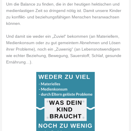
Um die Balance zu finden, die in der heutigen hektischen und
medienlastigen Zeit so dringend nötig ist. Damit unsere Kinder
zu konflikt- und beziehungsfähigen Menschen heranwachsen
können.
Und damit sie weder ein „Zuviel“ bekommen (an Materiellem,
Medienkonsum oder zu gut gemeintem Abnehmen und Lösen
ihrer Probleme), noch ein „Zuwenig“ (an Lebensnotwendigem
wie echter Beziehung, Bewegung, Sauerstoff, Schlaf, gesunde
Ernährung…).