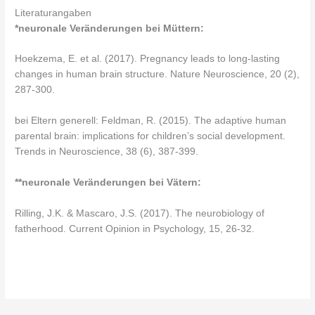
Literaturangaben
*neuronale Veränderungen bei Müttern:
Hoekzema, E. et al. (2017). Pregnancy leads to long-lasting
changes in human brain structure. Nature Neuroscience, 20 (2),
287-300.
bei Eltern generell: Feldman, R. (2015). The adaptive human
parental brain: implications for children’s social development.
Trends in Neuroscience, 38 (6), 387-399.
**neuronale Veränderungen bei Vätern:
Rilling, J.K. & Mascaro, J.S. (2017). The neurobiology of
fatherhood. Current Opinion in Psychology, 15, 26-32.