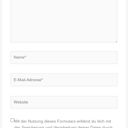
Name*
E-
Mail-
Adresse*
Website
Mit der Nutzung dieses Formulars erklärst du dich mit
der Speicherung und Verarbeitung deiner Daten durch