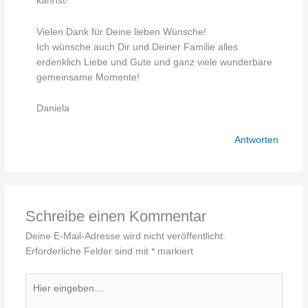
kannst!
Vielen Dank für Deine lieben Wünsche!
Ich wünsche auch Dir und Deiner Familie alles
erdenklich Liebe und Gute und ganz viele wunderbare
gemeinsame Momente!
Daniela
Antworten
Schreibe einen Kommentar
Deine E-Mail-Adresse wird nicht veröffentlicht.
Erforderliche Felder sind mit
*
markiert
Hier
eingeben…