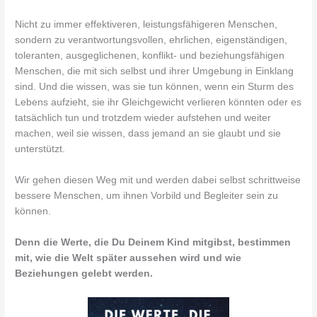
Nicht zu immer effektiveren, leistungsfähigeren Menschen,
sondern zu verantwortungsvollen, ehrlichen, eigenständigen,
toleranten, ausgeglichenen, konflikt- und beziehungsfähigen
Menschen, die mit sich selbst und ihrer Umgebung in Einklang
sind. Und die wissen, was sie tun können, wenn ein Sturm des
Lebens aufzieht, sie ihr Gleichgewicht verlieren könnten oder es
tatsächlich tun und trotzdem wieder aufstehen und weiter
machen, weil sie wissen, dass jemand an sie glaubt und sie
unterstützt.
Wir gehen diesen Weg mit und werden dabei selbst schrittweise
bessere Menschen, um ihnen Vorbild und Begleiter sein zu
können.
Denn die Werte, die Du Deinem Kind mitgibst, bestimmen
mit, wie die Welt später aussehen wird und wie
Beziehungen gelebt werden.