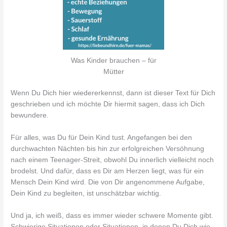
Was Kinder brauchen – für
Mütter
Wenn Du Dich hier wiedererkennst, dann ist dieser Text für Dich
geschrieben und ich möchte Dir hiermit sagen, dass ich Dich
bewundere.
Für alles, was Du für Dein Kind tust. Angefangen bei den
durchwachten Nächten bis hin zur erfolgreichen Versöhnung
nach einem Teenager-Streit, obwohl Du innerlich vielleicht noch
brodelst. Und dafür, dass es Dir am Herzen liegt, was für ein
Mensch Dein Kind wird. Die von Dir angenommene Aufgabe,
Dein Kind zu begleiten, ist unschätzbar wichtig.
Und ja, ich weiß, dass es immer wieder schwere Momente gibt.
Schwierige Situationen oder Situationen, in denen Du Dich wie