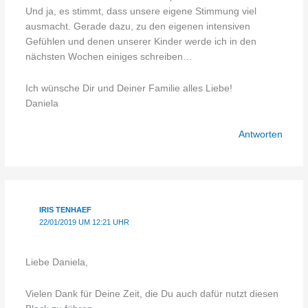
Und ja, es stimmt, dass unsere eigene Stimmung viel
ausmacht. Gerade dazu, zu den eigenen intensiven
Gefühlen und denen unserer Kinder werde ich in den
nächsten Wochen einiges schreiben…
Ich wünsche Dir und Deiner Familie alles Liebe!
Daniela
Antworten
IRIS TENHAEF
22/01/2019 UM 12:21 UHR
Liebe Daniela,
Vielen Dank für Deine Zeit, die Du auch dafür nutzt diesen