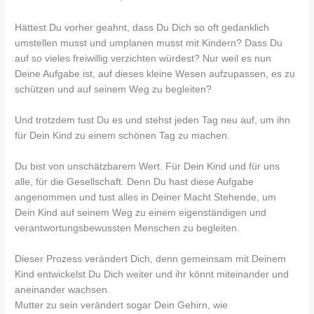
Hättest Du vorher geahnt, dass Du Dich so oft gedanklich
umstellen musst und umplanen musst mit Kindern? Dass Du
auf so vieles freiwillig verzichten würdest? Nur weil es nun
Deine Aufgabe ist, auf dieses kleine Wesen aufzupassen, es zu
schützen und auf seinem Weg zu begleiten?
Und trotzdem tust Du es und stehst jeden Tag neu auf, um ihn
für Dein Kind zu einem schönen Tag zu machen.
Du bist von unschätzbarem Wert. Für Dein Kind und für uns
alle, für die Gesellschaft. Denn Du hast diese Aufgabe
angenommen und tust alles in Deiner Macht Stehende, um
Dein Kind auf seinem Weg zu einem eigenständigen und
verantwortungsbewussten Menschen zu begleiten.
Dieser Prozess verändert Dich, denn gemeinsam mit Deinem
Kind entwickelst Du Dich weiter und ihr könnt miteinander und
aneinander wachsen.
Mutter zu sein verändert sogar Dein Gehirn, wie