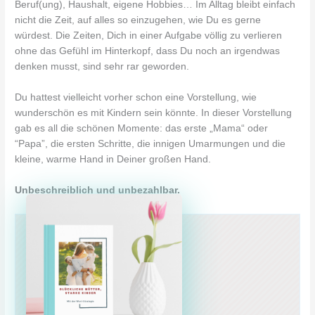
Beruf(ung), Haushalt, eigene Hobbies… Im Alltag bleibt einfach
nicht die Zeit, auf alles so einzugehen, wie Du es gerne
würdest. Die Zeiten, Dich in einer Aufgabe völlig zu verlieren
ohne das Gefühl im Hinterkopf, dass Du noch an irgendwas
denken musst, sind sehr rar geworden.
Du hattest vielleicht vorher schon eine Vorstellung, wie
wunderschön es mit Kindern sein könnte. In dieser Vorstellung
gab es all die schönen Momente: das erste „Mama“ oder
“Papa”, die ersten Schritte, die innigen Umarmungen und die
kleine, warme Hand in Deiner großen Hand.
Unbeschreiblich und unbezahlbar.