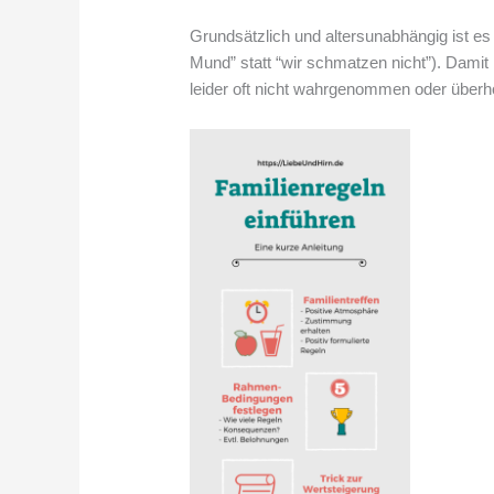
Grundsätzlich und altersunabhängig ist es
Mund” statt “wir schmatzen nicht”). Damit
leider oft nicht wahrgenommen oder überhö