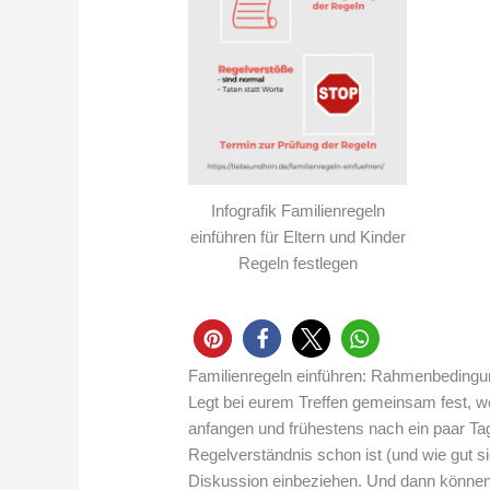
Infografik Familienregeln
einführen für Eltern und Kinder
Regeln festlegen
Familienregeln einführen: Rahmenbedingu
Legt bei eurem Treffen gemeinsam fest, we
anfangen und
frühestens
nach ein paar Ta
Regelverständnis schon ist (und wie gut s
Diskussion einbeziehen. Und dann können 