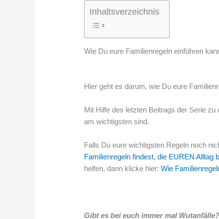
Inhaltsverzeichnis
Wie Du eure Familienregeln einführen kann
Hier geht es darum, wie Du eure Familien
Mit Hilfe des letzten Beitrags der Serie zu
am wichtigsten sind.
Falls Du eure wichtigsten Regeln noch nic
Familienregeln findest, die EUREN Alltag 
helfen, dann klicke hier:
Wie Familienregel
Gibt es bei euch immer mal Wutanfälle? H