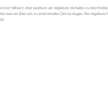
 immer hilfreich, eher positives als negatives Verhalten zu beschrei
 hat man ein Bild vom zu erreichenden Ziel vor Augen. Bei negativen
rt.