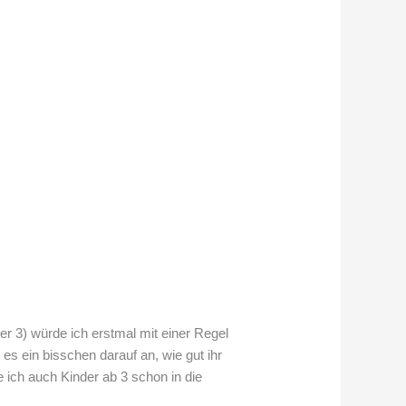
r 3) würde ich erstmal mit einer Regel
s ein bisschen darauf an, wie gut ihr
 ich auch Kinder ab 3 schon in die