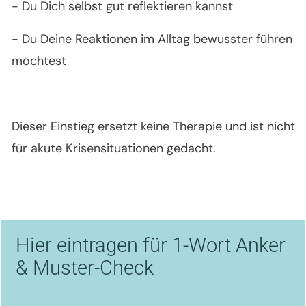
- Du Dich selbst gut reflektieren kannst
- Du Deine Reaktionen im Alltag bewusster führen
möchtest
Dieser Einstieg ersetzt keine Therapie und ist nicht
für akute Krisensituationen gedacht.
Hier eintragen für 1-Wort Anker
& Muster-Check