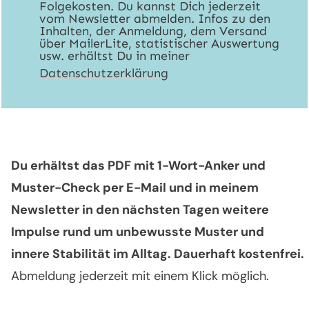
Folgekosten. Du kannst Dich jederzeit
vom Newsletter abmelden. Infos zu den
Inhalten, der Anmeldung, dem Versand
über MailerLite, statistischer Auswertung
usw. erhältst Du in meiner
Datenschutzerklärung
Du erhältst das PDF mit 1-Wort-Anker und
Muster-Check per E-Mail und in meinem
Newsletter in den nächsten Tagen weitere
Impulse rund um unbewusste Muster und
innere Stabilität im Alltag. Dauerhaft kostenfrei.
Abmeldung jederzeit mit einem Klick möglich.