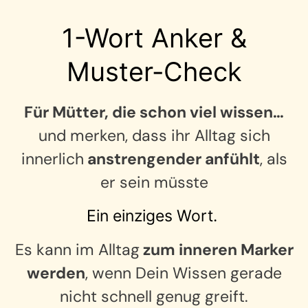
1-Wort Anker &
Muster-Check
Für Mütter, die schon viel wissen…
und merken, dass ihr Alltag sich
innerlich
anstrengender anfühlt
, als
er sein müsste
Ein einziges Wort.
Es kann im Alltag
zum inneren Marker
werden
, wenn Dein Wissen gerade
nicht schnell genug greift.