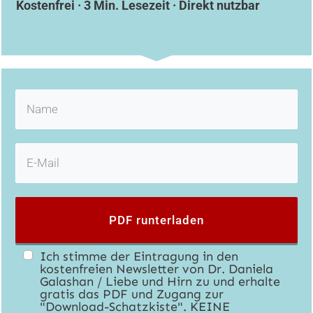
Kostenfrei · 3 Min. Lesezeit · Direkt nutzbar
PDF runterladen
Ich stimme der Eintragung in den
kostenfreien Newsletter von Dr. Daniela
Galashan / Liebe und Hirn zu und erhalte
gratis das PDF und Zugang zur
"Download-Schatzkiste". KEINE