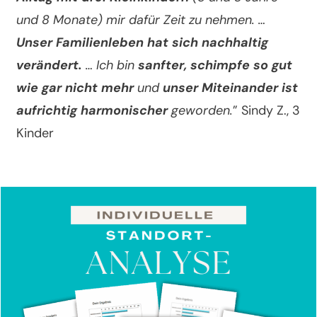
und 8 Monate) mir dafür Zeit zu nehmen. …
Unser Familienleben hat sich nachhaltig
verändert.
… Ich bin
sanfter, schimpfe so gut
wie gar nicht mehr
und
unser Miteinander ist
aufrichtig harmonischer
geworden.
” Sindy Z., 3
Kinder