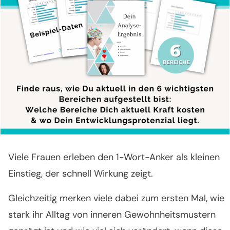
Viele Frauen erleben den 1-Wort-Anker als kleinen
Einstieg, der schnell Wirkung zeigt.
Gleichzeitig merken viele dabei zum ersten Mal, wie
stark ihr Alltag von inneren Gewohnheitsmustern