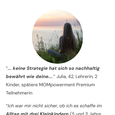
“
... keine Strategie hat sich so nachhaltig
bewährt wie deine...
.” Julia, 42, Lehrerin, 2
Kinder, spätere MOMpowerment Premium
Teilnehmerin
“
Ich war mir nicht sicher, ob ich es schaffe im
Alltag mit drei Kleinkindern
(5 und 3 Jahre