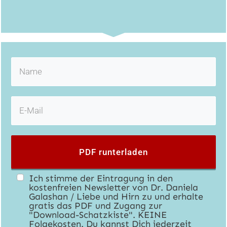
PDF runterladen
Ich stimme der Eintragung in den
kostenfreien Newsletter von Dr. Daniela
Galashan / Liebe und Hirn zu und erhalte
gratis das PDF und Zugang zur
"Download-Schatzkiste". KEINE
Folgekosten. Du kannst Dich jederzeit