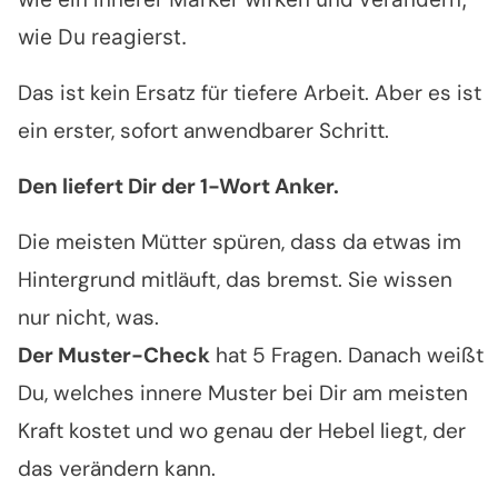
wie Du reagierst.
Das ist kein Ersatz für tiefere Arbeit. Aber es ist
ein erster, sofort anwendbarer Schritt.
Den liefert Dir der 1-Wort Anker.
Die meisten Mütter spüren, dass da etwas im
Hintergrund mitläuft, das bremst. Sie wissen
nur nicht, was.
Der Muster-Check
hat 5 Fragen. Danach weißt
Du, welches innere Muster bei Dir am meisten
Kraft kostet und wo genau der Hebel liegt, der
das verändern kann.