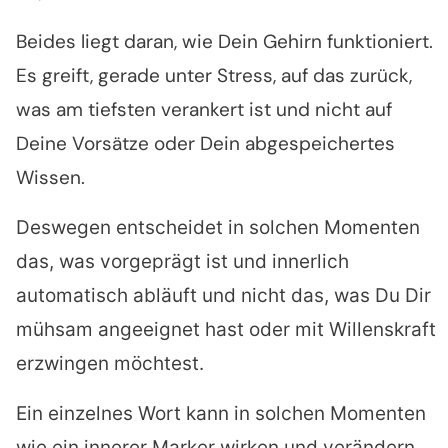
Beides liegt daran, wie Dein Gehirn funktioniert.
Es greift, gerade unter Stress, auf das zurück,
was am tiefsten verankert ist und nicht auf
Deine Vorsätze oder Dein abgespeichertes
Wissen.
Deswegen entscheidet in solchen Momenten
das, was vorgeprägt ist und innerlich
automatisch abläuft und nicht das, was Du Dir
mühsam angeeignet hast oder mit Willenskraft
erzwingen möchtest.
Ein einzelnes Wort kann in solchen Momenten
wie ein innerer Marker wirken und verändern,