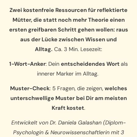
Zwei kostenfreie Ressourcen für reflektierte
Mütter, die statt noch mehr Theorie einen
ersten greifbaren Schritt gehen wollen: raus
aus der Lücke zwischen Wissen und
Alltag.
Ca. 3 Min. Lesezeit:
1-Wort-Anker
: Dein
entscheidendes
Wort
als
innerer Marker im Alltag.
Muster-Check
: 5 Fragen, die zeigen,
welches
unterschwellige Muster
bei Dir am meisten
Kraft kostet
.
Entwickelt von Dr. Daniela Galashan (Diplom-
Psychologin & Neurowissenschaftlerin mit 3