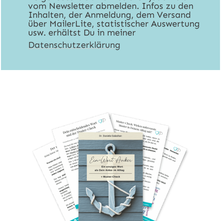
vom Newsletter abmelden. Infos zu den
Inhalten, der Anmeldung, dem Versand
über MailerLite, statistischer Auswertung
usw. erhältst Du in meiner
Datenschutzerklärung