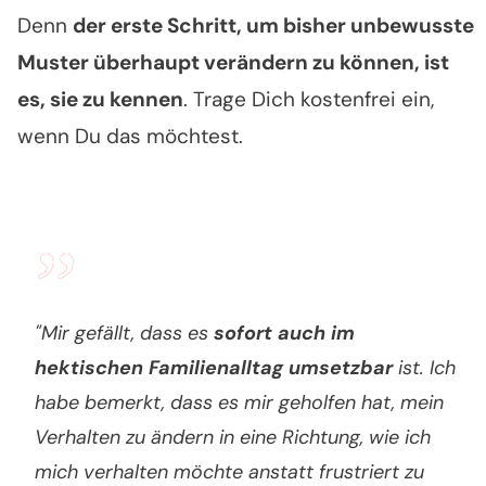
Denn
der erste Schritt, um bisher unbewusste
Muster überhaupt verändern zu können, ist
es, sie zu kennen
. Trage Dich kostenfrei ein,
wenn Du das möchtest.
”
"Mir gefällt, dass es
sofort
auch im
hektischen Familienalltag umsetzbar
ist. Ich
habe bemerkt, dass es mir geholfen hat, mein
Verhalten zu ändern in eine Richtung, wie ich
mich verhalten möchte anstatt frustriert zu