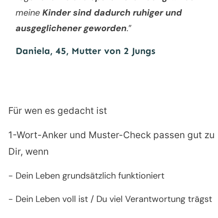
meine
Kinder sind dadurch ruhiger und
ausgeglichener geworden
.”
Daniela, 45, Mutter von 2 Jungs
Für wen es gedacht ist
1-Wort-Anker und Muster-Check passen gut zu
Dir, wenn
- Dein Leben grundsätzlich funktioniert
- Dein Leben voll ist / Du viel Verantwortung trägst