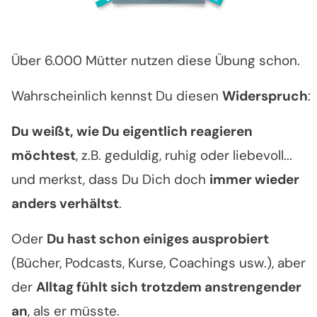
Über 6.000 Mütter nutzen diese Übung schon.
Wahrscheinlich kennst Du diesen
Widerspruch
:
Du weißt, wie Du eigentlich reagieren
möchtest
, z.B. geduldig, ruhig oder liebevoll...
und merkst, dass Du Dich doch
immer wieder
anders verhältst
.
Oder
Du hast schon einiges ausprobiert
(Bücher, Podcasts, Kurse, Coachings usw.), aber
der
Alltag fühlt sich trotzdem anstrengender
an
, als er müsste.